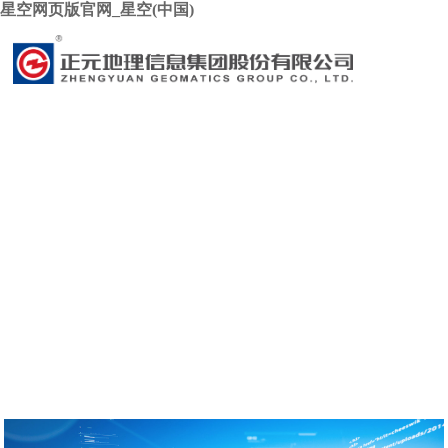
星空网页版官网_星空(中国)