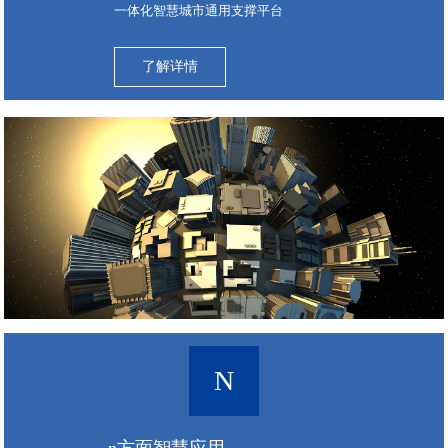
一体化智慧城市通用支撑平台
了解详情
N
n方面智慧应用