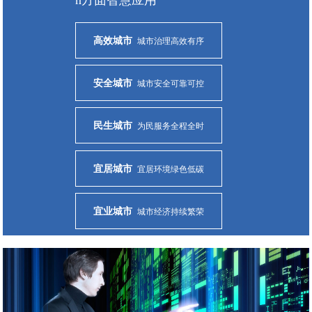
高效城市
城市治理高效有序
安全城市
城市安全可靠可控
民生城市
为民服务全程全时
宜居城市
宜居环境绿色低碳
宜业城市
城市经济持续繁荣