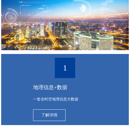
1
地理信息+数据
一套全时空地理信息大数据
了解详情