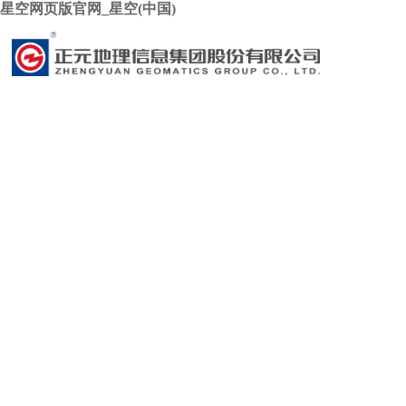
星空网页版官网_星空(中国)