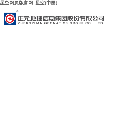
星空网页版官网_星空(中国)